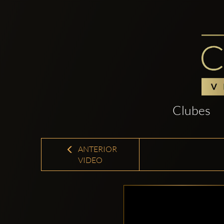
Clubes
ANTERIOR
VIDEO