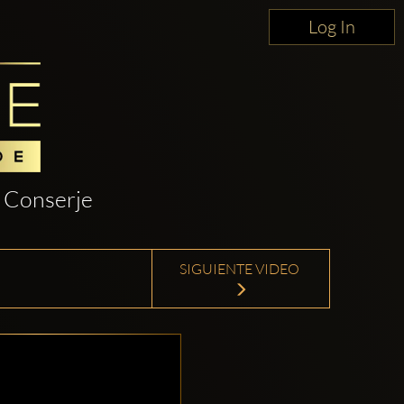
Log In
Conserje
SIGUIENTE VIDEO