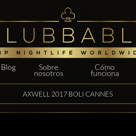
Blog
Sobre
Cómo
nosotros
funciona
AXWELL 2017 BOLI CANNES