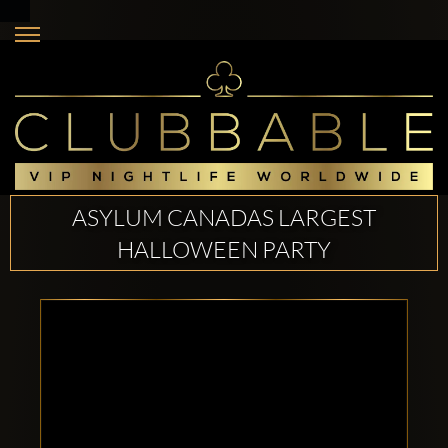
ASYLUM CANADAS LARGEST
HALLOWEEN PARTY