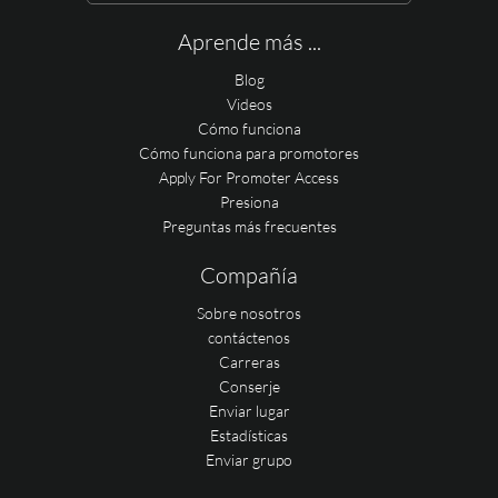
Aprende más ...
Blog
Videos
Cómo funciona
Cómo funciona para promotores
Apply For Promoter Access
Presiona
Preguntas más frecuentes
Compañía
Sobre nosotros
contáctenos
Carreras
Conserje
Enviar lugar
Estadísticas
Enviar grupo