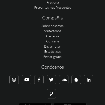
Presiona
Preguntas más frecuentes
Compañía
Sobre nosotros
contáctenos
Carreras
Conserje
Enviar lugar
Estadísticas
Enviar grupo
Conócenos