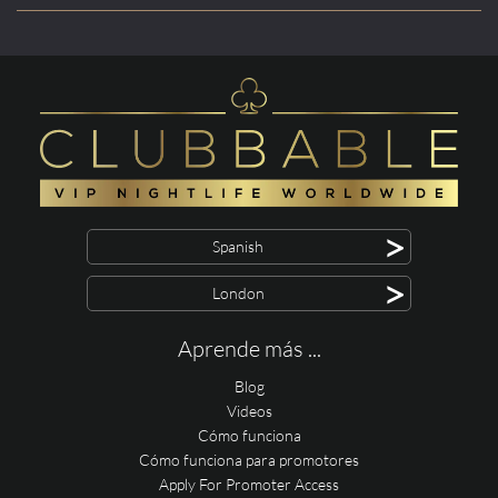
>
Spanish
>
London
Aprende más ...
Blog
Videos
Cómo funciona
Cómo funciona para promotores
Apply For Promoter Access