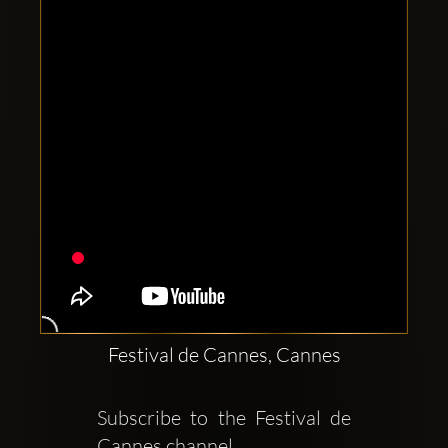
Clubbable
Redes
sociales:
Festival de Cannes, Cannes
Subscribe to the Festival de 
Cannes channel   