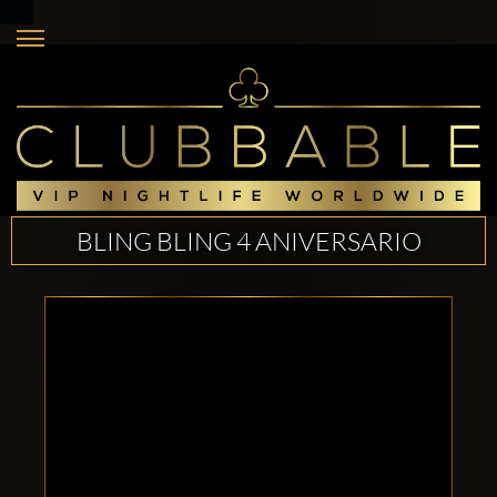
BLING BLING 4 ANIVERSARIO