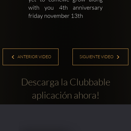
with you 4th anniversary 
friday november 13th
ANTERIOR VIDEO
SIGUIENTE VIDEO
Descarga la Clubbable
aplicación ahora!