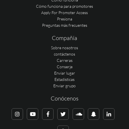
Cómo funciona para promotores
Apply For Promoter Access
Presiona
Preguntas más frecuentes
Compañía
Sobre nosotros
contáctenos
Carreras
Conserje
Enviar lugar
Estadísticas
Enviar grupo
Conócenos