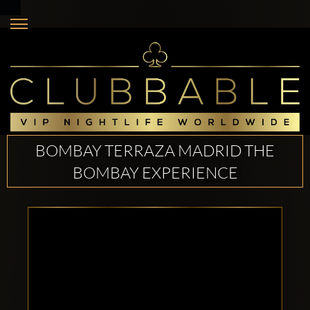
BOMBAY TERRAZA MADRID THE
BOMBAY EXPERIENCE