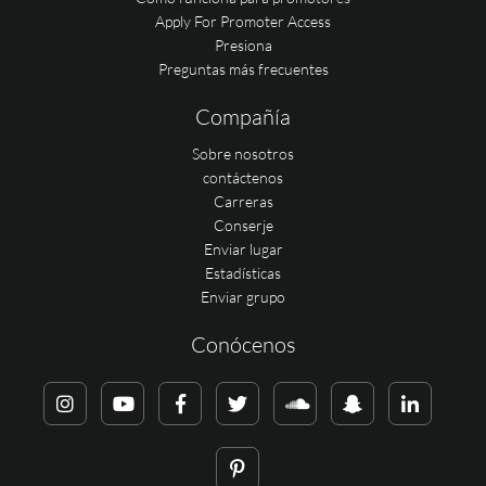
Apply For Promoter Access
Presiona
Preguntas más frecuentes
Compañía
Sobre nosotros
contáctenos
Carreras
Conserje
Enviar lugar
Estadísticas
Enviar grupo
Conócenos