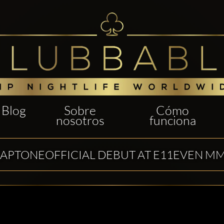
Blog
Sobre
Cómo
nosotros
funciona
APTONEOFFICIAL DEBUT AT E11EVEN M