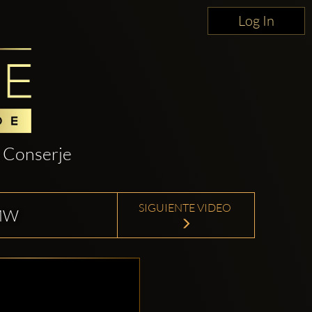
Log In
Conserje
SIGUIENTE VIDEO
MW