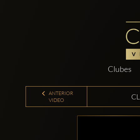
Clubes
ANTERIOR
CL
VIDEO