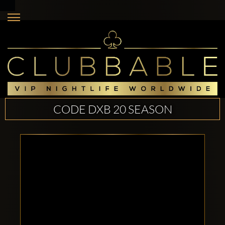
CODE DXB 20 SEASON