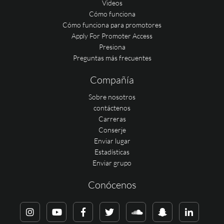
Videos
Cómo funciona
Cómo funciona para promotores
Apply For Promoter Access
Presiona
Preguntas más frecuentes
Compañía
Sobre nosotros
contáctenos
Carreras
Conserje
Enviar lugar
Estadísticas
Enviar grupo
Conócenos