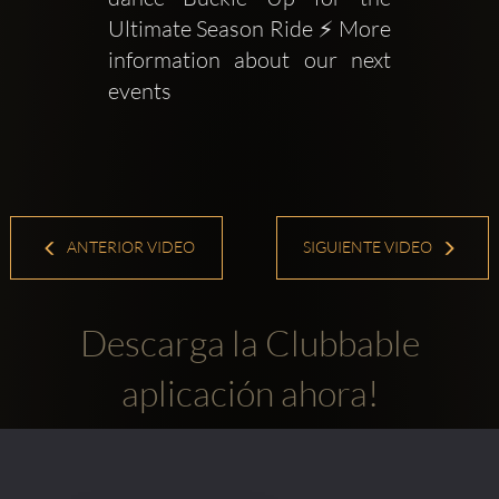
Ultimate Season Ride ⚡️ More 
information about our next 
events
ANTERIOR VIDEO
SIGUIENTE VIDEO
Descarga la Clubbable
aplicación ahora!