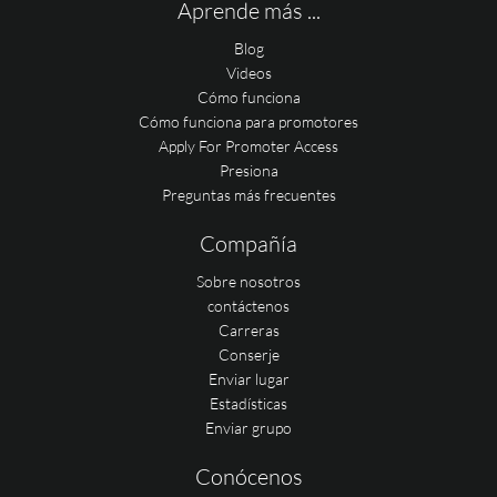
Aprende más ...
Blog
Videos
Cómo funciona
Cómo funciona para promotores
Apply For Promoter Access
Presiona
Preguntas más frecuentes
Compañía
Sobre nosotros
contáctenos
Carreras
Conserje
Enviar lugar
Estadísticas
Enviar grupo
Conócenos