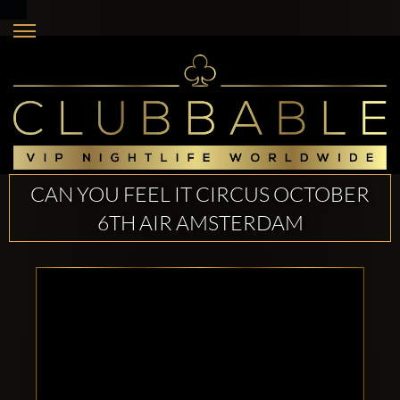
CAN YOU FEEL IT CIRCUS OCTOBER
6TH AIR AMSTERDAM