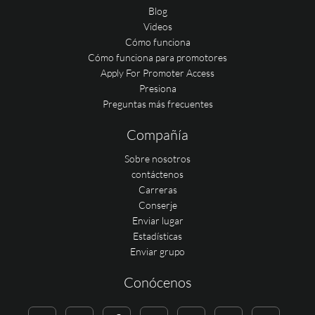
Blog
Videos
Cómo funciona
Cómo funciona para promotores
Apply For Promoter Access
Presiona
Preguntas más frecuentes
Compañía
Sobre nosotros
contáctenos
Carreras
Conserje
Enviar lugar
Estadísticas
Enviar grupo
Conócenos