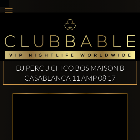
DJ PERCU CHICO BOS MAISON B
CASABLANCA 11 AMP 08 17