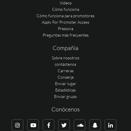
Videos
Cómo funciona
Cómo funciona para promotores
Apply For Promoter Access
Presiona
Preguntas más frecuentes
Compañía
Sobre nosotros
contáctenos
Carreras
Conserje
Enviar lugar
Estadísticas
Enviar grupo
Conócenos