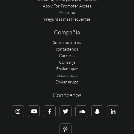
Apply For Promoter Access
Presiona
Preguntas más frecuentes
Compañía
Sobre nosotros
contáctenos
Carreras
Conserje
Enviar lugar
Estadísticas
Enviar grupo
Conócenos