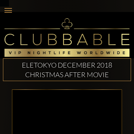
ELETOKYO DECEMBER 2018
CHRISTMAS AFTER MOVIE