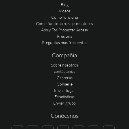
Blog
Videos
Cómo funciona
Cómo funciona para promotores
Apply For Promoter Access
Presiona
Preguntas más frecuentes
Compañía
Sobre nosotros
contáctenos
Carreras
Conserje
Enviar lugar
Estadísticas
Enviar grupo
Conócenos