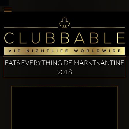
EATS EVERYTHING DE MARKTKANTINE
2018