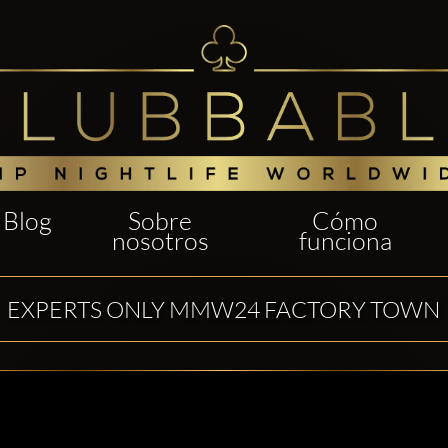
Blog
Sobre
Cómo
nosotros
funciona
EXPERTS ONLY MMW24 FACTORY TOWN