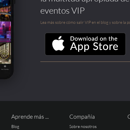
eventos VIP
Lea más sobre cómo salir VIP en el blog y sobre la po
Aprende más ...
Compañía
Blog
Sobre nosotros