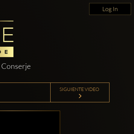
Log In
Conserje
SIGUIENTE VIDEO