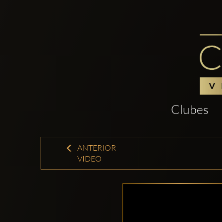
Clubes
ANTERIOR
VIDEO