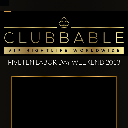
FIVETEN LABOR DAY WEEKEND 2013