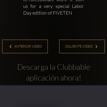
us for a very special Labor 
Day edition of FIVETEN
ANTERIOR VIDEO
SIGUIENTE VIDEO
Descarga la Clubbable
aplicación ahora!