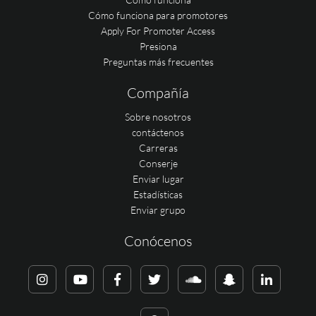
Cómo funciona para promotores
Apply For Promoter Access
Presiona
Preguntas más frecuentes
Compañía
Sobre nosotros
contáctenos
Carreras
Conserje
Enviar lugar
Estadísticas
Enviar grupo
Conócenos