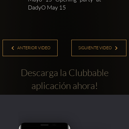
DadyO May 15
ANTERIOR VIDEO
SIGUIENTE VIDEO
Descarga la Clubbable
aplicación ahora!