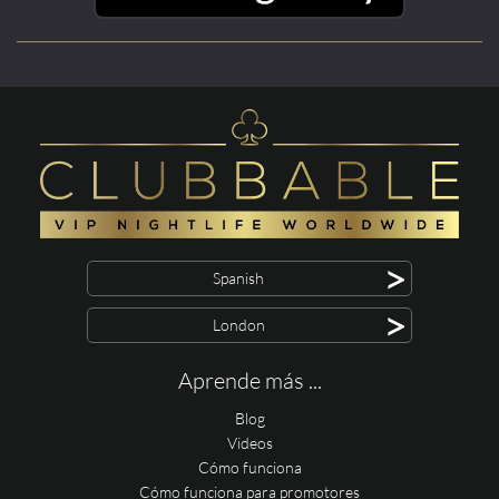
>
Spanish
>
London
Aprende más ...
Blog
Videos
Cómo funciona
Cómo funciona para promotores