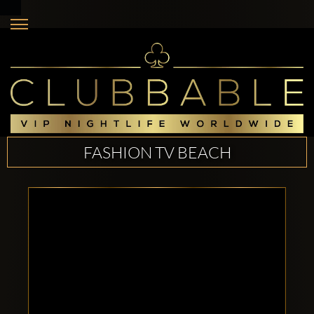
FASHION TV BEACH