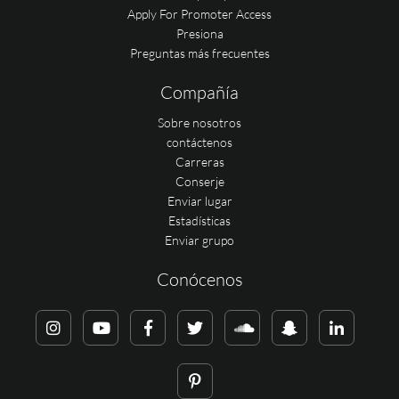
Apply For Promoter Access
Presiona
Preguntas más frecuentes
Compañía
Sobre nosotros
contáctenos
Carreras
Conserje
Enviar lugar
Estadísticas
Enviar grupo
Conócenos