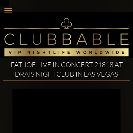
FAT JOE LIVE IN CONCERT 21818 AT
DRAIS NIGHTCLUB IN LAS VEGAS