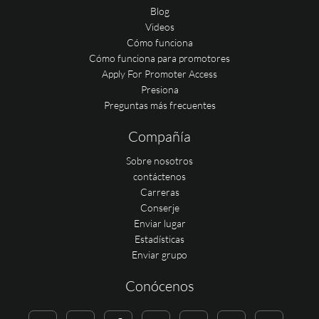
Blog
Videos
Cómo funciona
Cómo funciona para promotores
Apply For Promoter Access
Presiona
Preguntas más frecuentes
Compañía
Sobre nosotros
contáctenos
Carreras
Conserje
Enviar lugar
Estadísticas
Enviar grupo
Conócenos