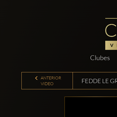
Clubes
ANTERIOR
FEDDE LE G
VIDEO