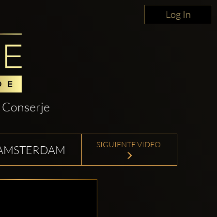
Log In
Conserje
SIGUIENTE VIDEO
E AMSTERDAM