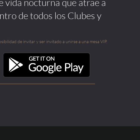
de vida nocturna que atrae a
ntro de todos los Clubes y
sibilidad de invitar y ser invitado a unirse a una mesa VIP.