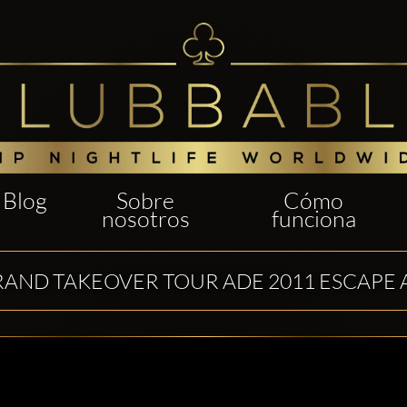
Blog
Sobre
Cómo
nosotros
funciona
RAND TAKEOVER TOUR ADE 2011 ESCAP