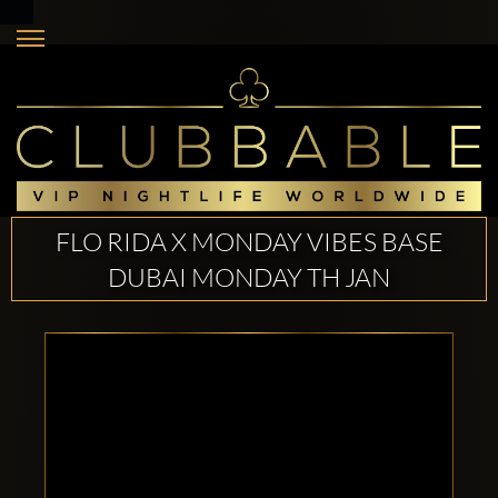
FLO RIDA X MONDAY VIBES BASE
DUBAI MONDAY TH JAN