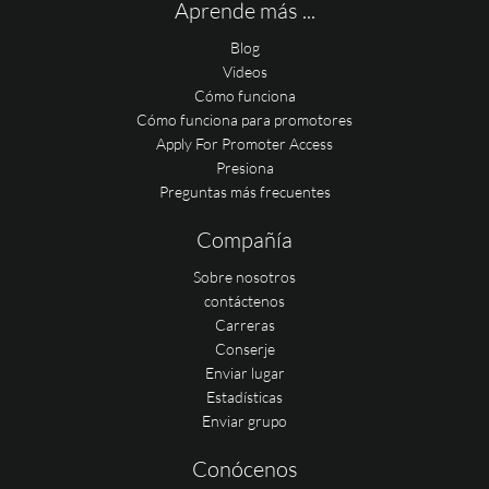
Aprende más ...
Blog
Videos
Cómo funciona
Cómo funciona para promotores
Apply For Promoter Access
Presiona
Preguntas más frecuentes
Compañía
Sobre nosotros
contáctenos
Carreras
Conserje
Enviar lugar
Estadísticas
Enviar grupo
Conócenos