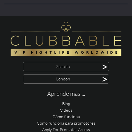
>
Spanish
>
London
Aprende más ...
Blog
Videos
Cómo funciona
Cómo funciona para promotores
Apply For Promoter Access