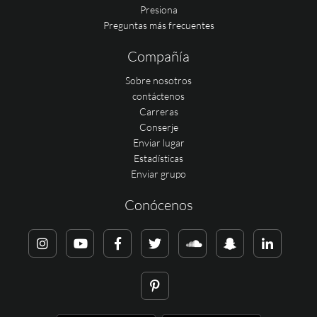
Presiona
Preguntas más frecuentes
Compañía
Sobre nosotros
contáctenos
Carreras
Conserje
Enviar lugar
Estadísticas
Enviar grupo
Conócenos