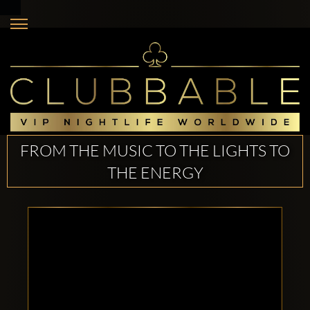
FROM THE MUSIC TO THE LIGHTS TO
THE ENERGY