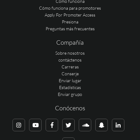
Cómo funciona
Cómo funciona para promotores
Apply For Promoter Access
Presiona
Preguntas más frecuentes
Compañía
Sobre nosotros
contáctenos
Carreras
Conserje
Enviar lugar
Estadísticas
Enviar grupo
Conócenos