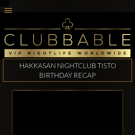
HAKKASAN NIGHTCLUB TISTO
BIRTHDAY RECAP