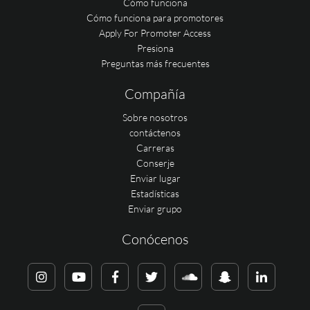
Cómo funciona
Cómo funciona para promotores
Apply For Promoter Access
Presiona
Preguntas más frecuentes
Compañía
Sobre nosotros
contáctenos
Carreras
Conserje
Enviar lugar
Estadísticas
Enviar grupo
Conócenos