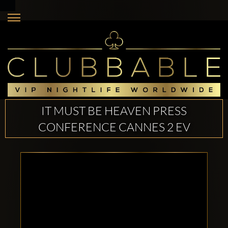
IT MUST BE HEAVEN PRESS
CONFERENCE CANNES 2 EV