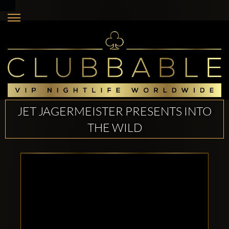
JET JAGERMEISTER PRESENTS INTO
THE WILD