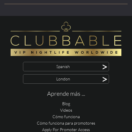
>
Spanish
>
London
Aprende más ...
Blog
Videos
Cómo funciona
Cómo funciona para promotores
Apply For Promoter Access