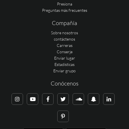
Presiona
Preguntas más frecuentes
Compañía
Sobre nosotros
contáctenos
Carreras
Conserje
Enviar lugar
Estadísticas
Enviar grupo
Conócenos