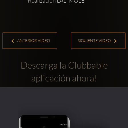
Realizacion LAL  MOLE
ANTERIOR VIDEO
SIGUIENTE VIDEO
Descarga la Clubbable
aplicación ahora!