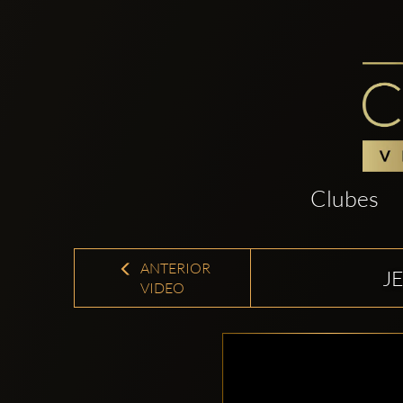
Clubes
ANTERIOR
J
VIDEO