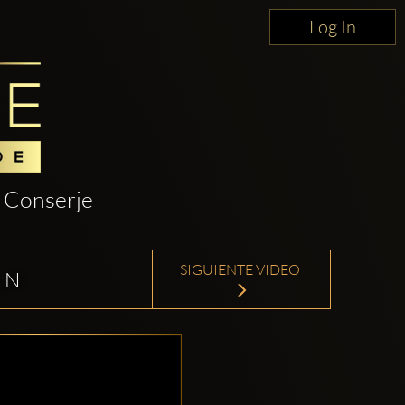
Log In
Conserje
SIGUIENTE VIDEO
 N