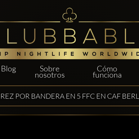
Blog
Sobre
Cómo
nosotros
funciona
EREZ POR BANDERA EN 5 FFC EN CAF BERL