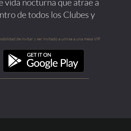
de vida nocturna que atrae a
ntro de todos los Clubes y
sibilidad de invitar y ser invitado a unirse a una mesa VIP.