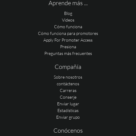
Aprende más ...
Blog
Videos
Cómo funciona
Cómo funciona para promotores
Apply For Promoter Access
Presiona
Preguntas más frecuentes
Compañía
Sobre nosotros
contáctenos
Carreras
Conserje
Enviar lugar
Estadísticas
Enviar grupo
Conócenos