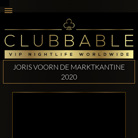
JORIS VOORN DE MARKTKANTINE
2020