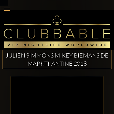
JULIEN SIMMONS MIKEY BIEMANS DE
MARKTKANTINE 2018