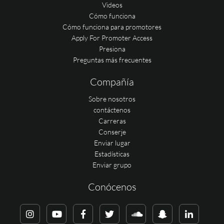
Videos
Cómo funciona
Cómo funciona para promotores
Apply For Promoter Access
Presiona
Preguntas más frecuentes
Compañía
Sobre nosotros
contáctenos
Carreras
Conserje
Enviar lugar
Estadísticas
Enviar grupo
Conócenos