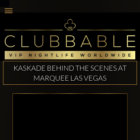
KASKADE BEHIND THE SCENES AT
MARQUEE LAS VEGAS