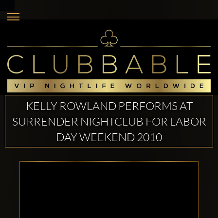
KELLY ROWLAND PERFORMS AT
SURRENDER NIGHTCLUB FOR LABOR
DAY WEEKEND 2010