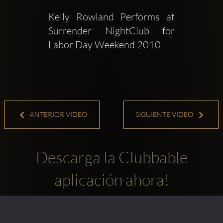
Kelly Rowland Performs at 
Surrender NightClub for 
Labor Day Weekend 2010
ANTERIOR VIDEO
SIGUIENTE VIDEO
Descarga la Clubbable
aplicación ahora!