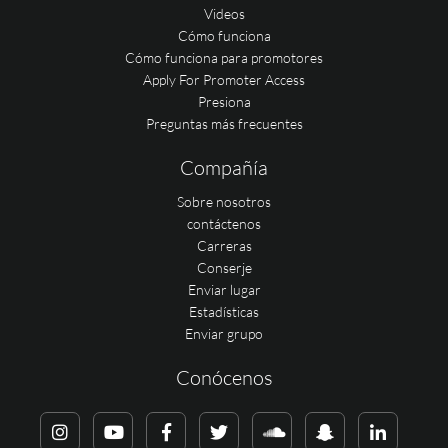
Videos
Cómo funciona
Cómo funciona para promotores
Apply For Promoter Access
Presiona
Preguntas más frecuentes
Compañía
Sobre nosotros
contáctenos
Carreras
Conserje
Enviar lugar
Estadísticas
Enviar grupo
Conócenos