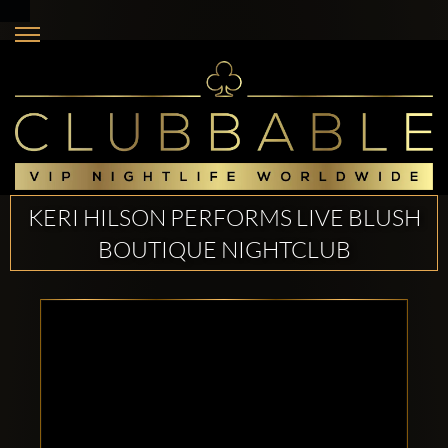
KERI HILSON PERFORMS LIVE BLUSH
BOUTIQUE NIGHTCLUB