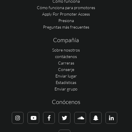
Cómo funciona
Cómo funciona para promotores
Apply For Promoter Access
Presiona
Preguntas más frecuentes
Compañía
Sobre nosotros
contáctenos
Carreras
Conserje
Enviar lugar
Estadísticas
Enviar grupo
Conócenos