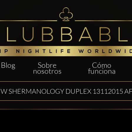
Blog
Sobre
Cómo
nosotros
funciona
E W SHERMANOLOGY DUPLEX 13112015 A