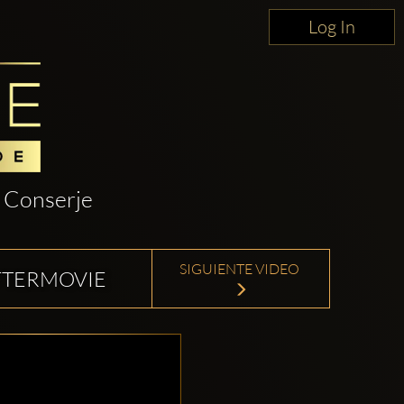
Log In
Conserje
SIGUIENTE VIDEO
FTERMOVIE