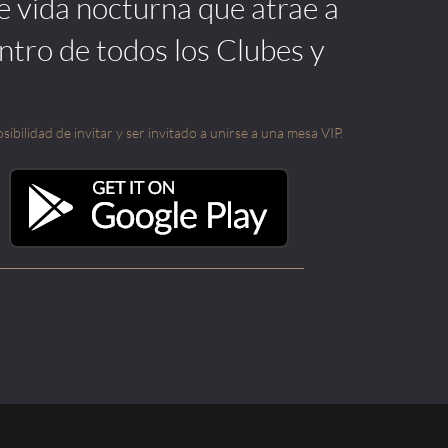
de vida nocturna que atrae a
ntro de todos los Clubes y
sibilidad de invitar y ser invitado a unirse a una mesa VIP.