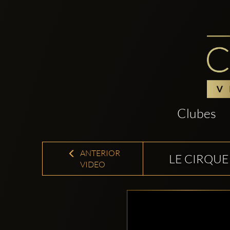
Clubes
ANTERIOR
LE CIRQU
VIDEO