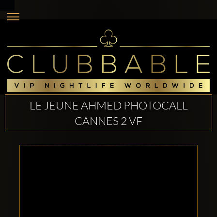
LE JEUNE AHMED PHOTOCALL
CANNES 2 VF