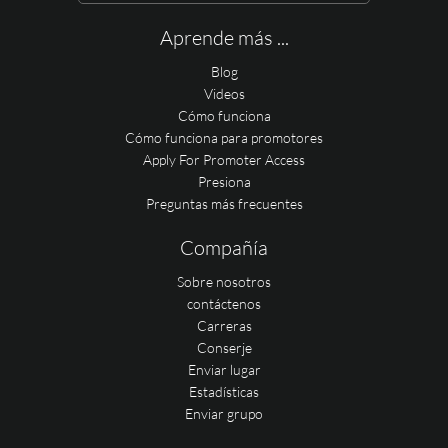
Aprende más ...
Blog
Videos
Cómo funciona
Cómo funciona para promotores
Apply For Promoter Access
Presiona
Preguntas más frecuentes
Compañía
Sobre nosotros
contáctenos
Carreras
Conserje
Enviar lugar
Estadísticas
Enviar grupo