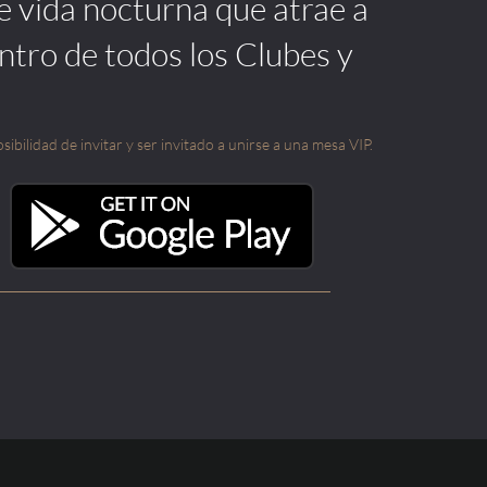
de vida nocturna que atrae a
ntro de todos los Clubes y
sibilidad de invitar y ser invitado a unirse a una mesa VIP.