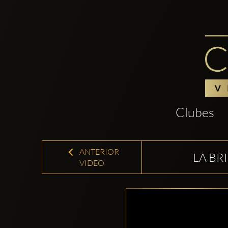
Clubes
ANTERIOR
LA BR
VIDEO