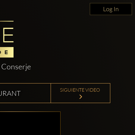
Log In
Conserje
SIGUIENTE VIDEO
AURANT