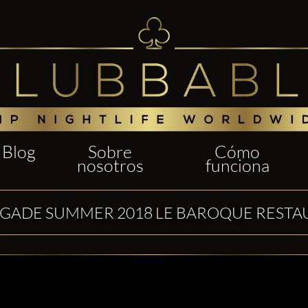
Blog
Sobre
Cómo
nosotros
funciona
IGADE SUMMER 2018 LE BAROQUE REST