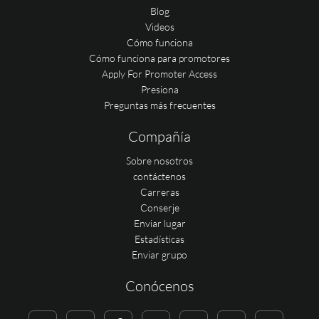
Blog
Videos
Cómo funciona
Cómo funciona para promotores
Apply For Promoter Access
Presiona
Preguntas más frecuentes
Compañía
Sobre nosotros
contáctenos
Carreras
Conserje
Enviar lugar
Estadísticas
Enviar grupo
Conócenos