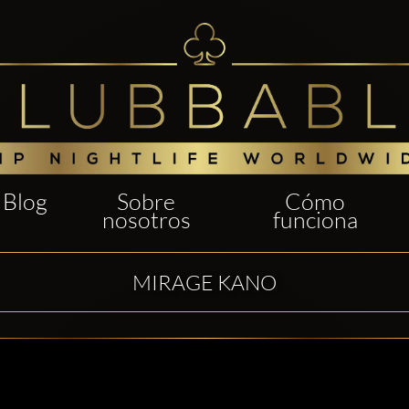
Blog
Sobre
Cómo
nosotros
funciona
MIRAGE KANO