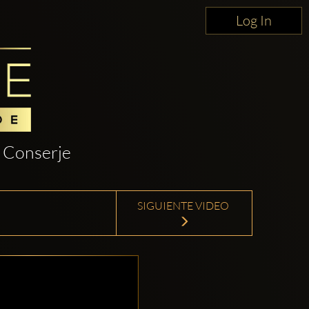
Log In
Conserje
SIGUIENTE VIDEO