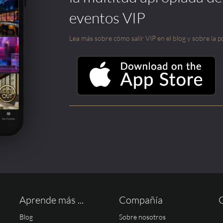
eventos VIP
Lea más sobre cómo salir VIP en el blog y sobre la po
Aprende más ...
Compañía
Blog
Sobre nosotros