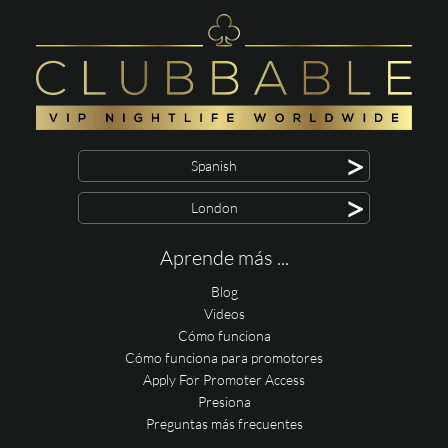
>
Spanish
>
London
Aprende más ...
Blog
Videos
Cómo funciona
Cómo funciona para promotores
Apply For Promoter Access
Presiona
Preguntas más frecuentes