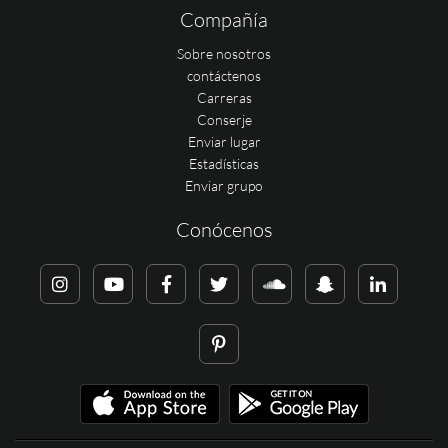
Compañía
Sobre nosotros
contáctenos
Carreras
Conserje
Enviar lugar
Estadísticas
Enviar grupo
Conócenos