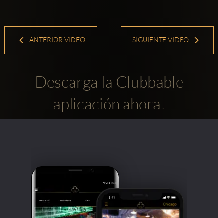
ANTERIOR VIDEO
SIGUIENTE VIDEO
Descarga la Clubbable
aplicación ahora!