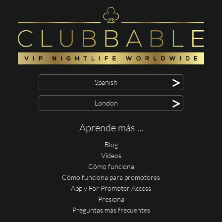
>
Spanish
>
London
Aprende más ...
Blog
Videos
Cómo funciona
Cómo funciona para promotores
Apply For Promoter Access
Presiona
Preguntas más frecuentes