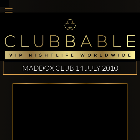
MADDOX CLUB 14 JULY 2010