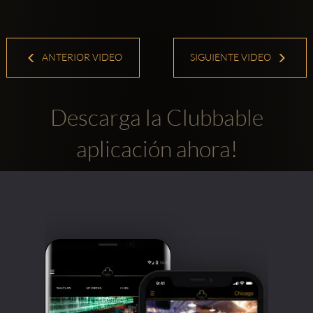
ANTERIOR VIDEO
SIGUIENTE VIDEO
Descarga la Clubbable
aplicación ahora!