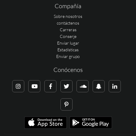
Compañía
Sobre nosotros
contáctenos
Carreras
Conserje
Enviar lugar
Estadísticas
Enviar grupo
Conócenos