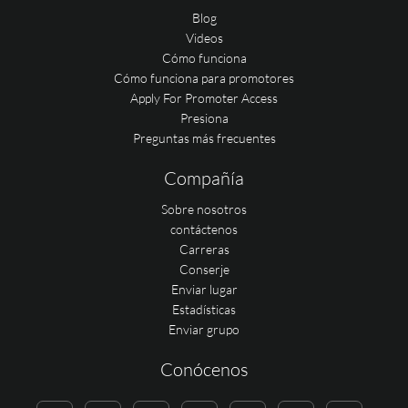
Blog
Videos
Cómo funciona
Cómo funciona para promotores
Apply For Promoter Access
Presiona
Preguntas más frecuentes
Compañía
Sobre nosotros
contáctenos
Carreras
Conserje
Enviar lugar
Estadísticas
Enviar grupo
Conócenos