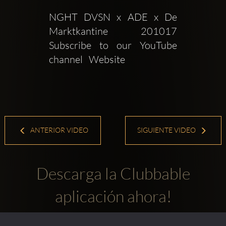
NGHT DVSN x ADE x De 
Marktkantine  201017  
Subscribe to our YouTube 
channel   Website 
ANTERIOR VIDEO
SIGUIENTE VIDEO
Descarga la Clubbable
aplicación ahora!