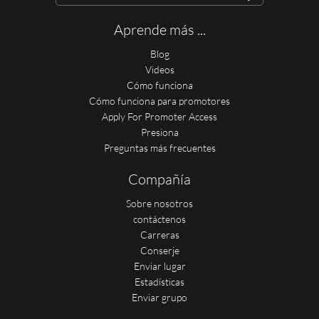
Aprende más ...
Blog
Videos
Cómo funciona
Cómo funciona para promotores
Apply For Promoter Access
Presiona
Preguntas más frecuentes
Compañía
Sobre nosotros
contáctenos
Carreras
Conserje
Enviar lugar
Estadísticas
Enviar grupo