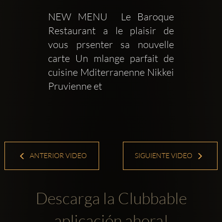
NEW MENU  Le Baroque 
Restaurant a le plaisir de 
vous prsenter sa nouvelle 
carte Un mlange parfait de 
cuisine Mditerranenne Nikkei 
Pruvienne et 
ANTERIOR VIDEO
SIGUIENTE VIDEO
Descarga la Clubbable
aplicación ahora!