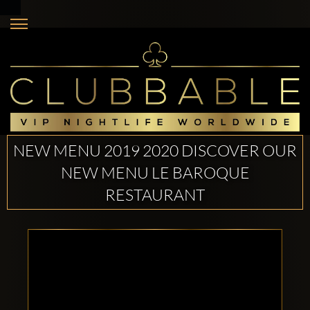
NEW MENU 2019 2020 DISCOVER OUR
NEW MENU LE BAROQUE
RESTAURANT