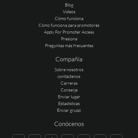
Blog
Videos
Cómo funciona
Cómo funciona para promotores
Apply For Promoter Access
Presiona
Preguntas más frecuentes
Compañía
Sobre nosotros
contáctenos
Carreras
Conserje
Enviar lugar
Estadísticas
Enviar grupo
Conócenos