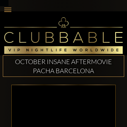
OCTOBER INSANE AFTERMOVIE
PACHA BARCELONA