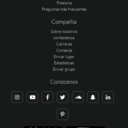
Presiona
Preguntas más frecuentes
Compañía
Sobre nosotros
contáctenos
Carreras
Conserje
Enviar lugar
Estadísticas
Enviar grupo
Conócenos