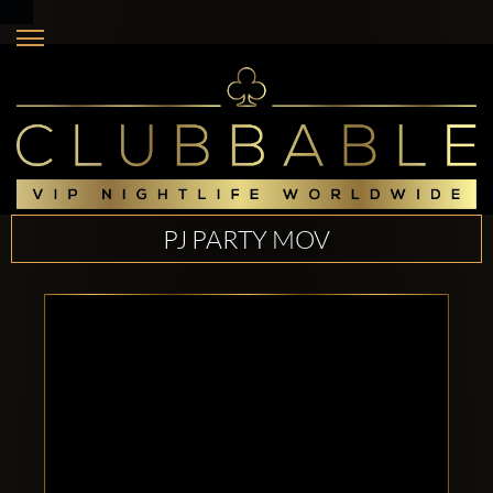
PJ PARTY MOV