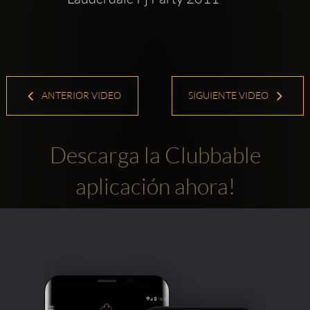
ANTERIOR VIDEO
SIGUIENTE VIDEO
Descarga la Clubbable
aplicación ahora!