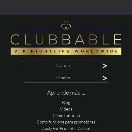
>
Spanish
>
London
Aprende más ...
Blog
Videos
Cómo funciona
Cómo funciona para promotores
Apply For Promoter Access