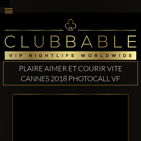
PLAIRE AIMER ET COURIR VITE
CANNES 2018 PHOTOCALL VF