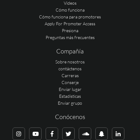
Videos
Cómo funciona
Cómo funciona para promotores
Apply For Promoter Access
Presiona
Preguntas más frecuentes
Compañía
Sobre nosotros
contáctenos
Carreras
Conserje
Enviar lugar
Estadísticas
Enviar grupo
Conócenos