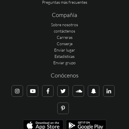
Preguntas más frecuentes
Compañía
Sobre nosotros
contáctenos
Carreras
Conserje
Enviar lugar
Estadísticas
Enviar grupo
Conócenos