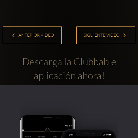
ANTERIOR VIDEO
SIGUIENTE VIDEO
Descarga la Clubbable
aplicación ahora!