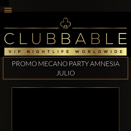
PROMO MECANO PARTY AMNESIA
JULIO