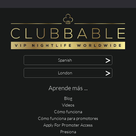
>
Spanish
>
London
Aprende más ...
Blog
Videos
Cómo funciona
Cómo funciona para promotores
Apply For Promoter Access
Presiona