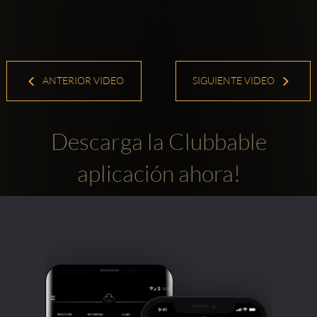
ANTERIOR VIDEO
SIGUIENTE VIDEO
Descarga la Clubbable
aplicación ahora!