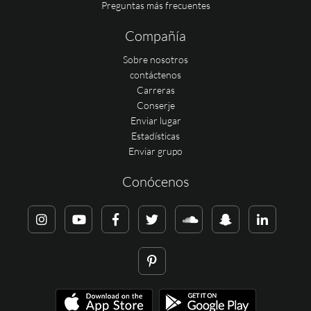
Preguntas más frecuentes
Compañía
Sobre nosotros
contáctenos
Carreras
Conserje
Enviar lugar
Estadísticas
Enviar grupo
Conócenos