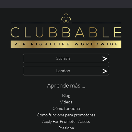
>
Spanish
>
London
Aprende más ...
Blog
Videos
Cómo funciona
Cómo funciona para promotores
Apply For Promoter Access
Presiona