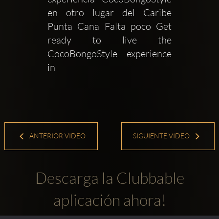
en otro lugar del Caribe 
Punta Cana Falta poco Get 
ready to live the 
CocoBongoStyle experience 
in 
ANTERIOR VIDEO
SIGUIENTE VIDEO
Descarga la Clubbable
aplicación ahora!