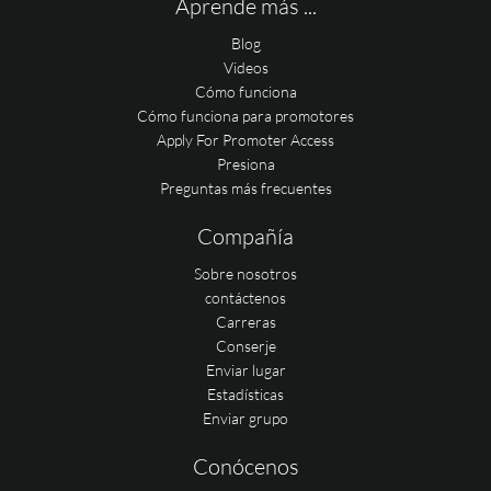
Aprende más ...
Blog
Videos
Cómo funciona
Cómo funciona para promotores
Apply For Promoter Access
Presiona
Preguntas más frecuentes
Compañía
Sobre nosotros
contáctenos
Carreras
Conserje
Enviar lugar
Estadísticas
Enviar grupo
Conócenos