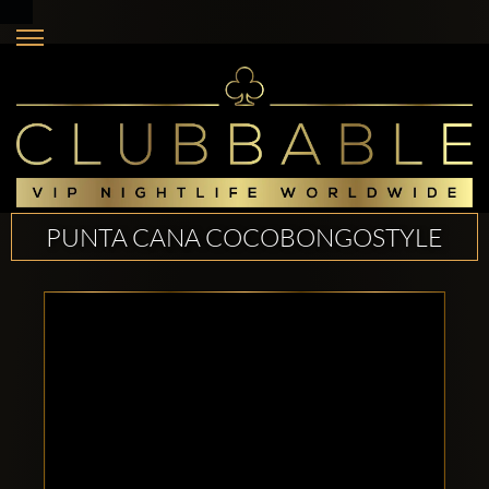
PUNTA CANA COCOBONGOSTYLE