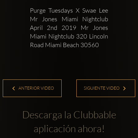
Purge Tuesdays X Swae Lee  
Mr Jones Miami Nightclub  
April 2nd 2019 Mr Jones 
Miami Nightclub 320 Lincoln 
Road Miami Beach 30560 
ANTERIOR VIDEO
SIGUIENTE VIDEO
Descarga la Clubbable
aplicación ahora!