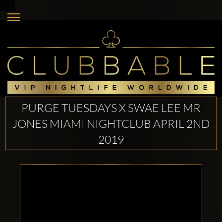
PURGE TUESDAYS X SWAE LEE MR
JONES MIAMI NIGHTCLUB APRIL 2ND
2019