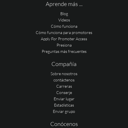
Aprende más ...
Blog
Videos
Cómo funciona
Cómo funciona para promotores
Apply For Promoter Access
Presiona
Preguntas más frecuentes
Compañía
Sobre nosotros
contáctenos
Carreras
Conserje
Enviar lugar
Estadísticas
Enviar grupo
Conócenos