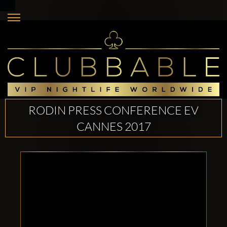
RODIN PRESS CONFERENCE EV
CANNES 2017