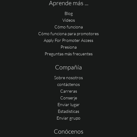
Aprende más ...
Blog
Videos
Cómo funciona
Cómo funciona para promotores
Apply For Promoter Access
Presiona
Preguntas más frecuentes
Compañía
Sobre nosotros
contáctenos
Carreras
Conserje
Enviar lugar
Estadísticas
Enviar grupo
Conócenos