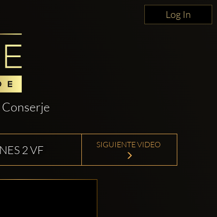
Log In
Conserje
SIGUIENTE VIDEO
ES 2 VF