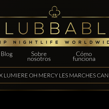
Blog
Sobre
Cómo
nosotros
funciona
X LUMIERE OH MERCY LES MARCHES CANN