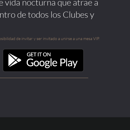
de vida nocturna que atrae a
ntro de todos los Clubes y
sibilidad de invitar y ser invitado a unirse a una mesa VIP.