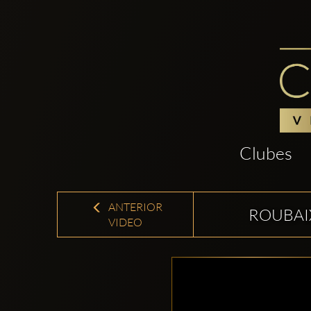
Clubes
ANTERIOR
ROUBAI
VIDEO