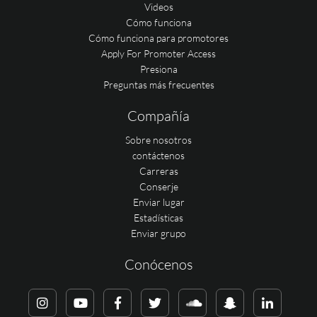
Videos
Cómo funciona
Cómo funciona para promotores
Apply For Promoter Access
Presiona
Preguntas más frecuentes
Compañía
Sobre nosotros
contáctenos
Carreras
Conserje
Enviar lugar
Estadísticas
Enviar grupo
Conócenos