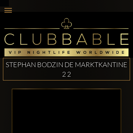
STEPHAN BODZIN DE MARKTKANTINE
2 2