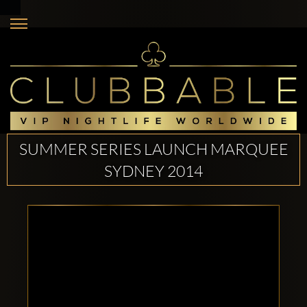
SUMMER SERIES LAUNCH MARQUEE
SYDNEY 2014