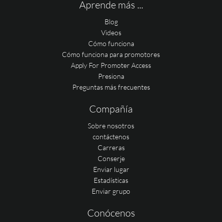
Aprende más ...
Blog
Videos
Cómo funciona
Cómo funciona para promotores
Apply For Promoter Access
Presiona
Preguntas más frecuentes
Compañía
Sobre nosotros
contáctenos
Carreras
Conserje
Enviar lugar
Estadísticas
Enviar grupo
Conócenos