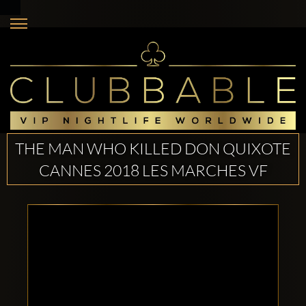
THE MAN WHO KILLED DON QUIXOTE
CANNES 2018 LES MARCHES VF