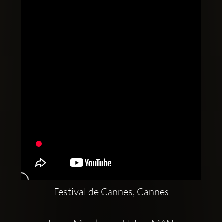
Clubbable
Redes
sociales:
Festival de Cannes, Cannes