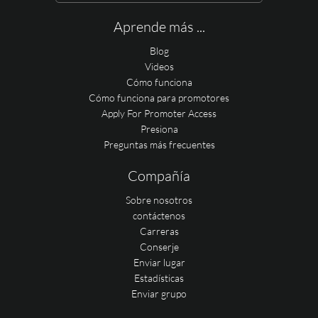
Aprende más ...
Blog
Videos
Cómo funciona
Cómo funciona para promotores
Apply For Promoter Access
Presiona
Preguntas más frecuentes
Compañía
Sobre nosotros
contáctenos
Carreras
Conserje
Enviar lugar
Estadísticas
Enviar grupo