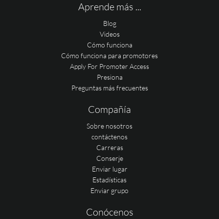
Aprende más ...
Blog
Videos
Cómo funciona
Cómo funciona para promotores
Apply For Promoter Access
Presiona
Preguntas más frecuentes
Compañía
Sobre nosotros
contáctenos
Carreras
Conserje
Enviar lugar
Estadísticas
Enviar grupo
Conócenos