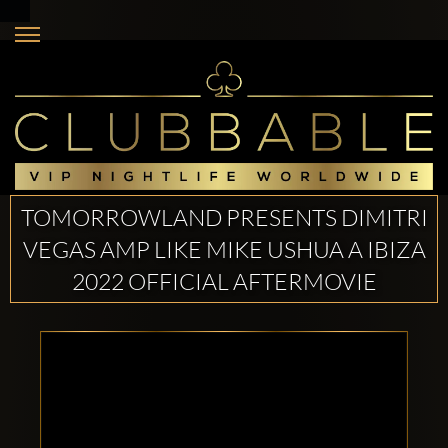
TOMORROWLAND PRESENTS DIMITRI
VEGAS AMP LIKE MIKE USHUA A IBIZA
2022 OFFICIAL AFTERMOVIE